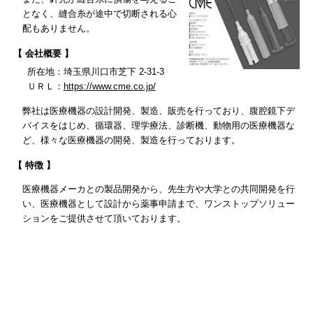
となく、縫合糸が途中で切断される心
配もありません。
【 会社概要 】
所在地：埼玉県川口市芝下 2-31-3
ＵＲＬ：
https://www.cme.co.jp/
弊社は医療機器の設計開発、製造、販売を行っており、腹腔鏡下デ
バイスをはじめ、循環器、理学療法、診断機、動物用の医療機器な
ど、様々な医療機器の開発、製造を行っております。
【 特徴 】
医療機器メーカとの製品開発から、先生方や大学との共同開発を行
い、医療機器として設計から薬事申請まで、ワンストップソリュー
ションをご提供させて頂いております。